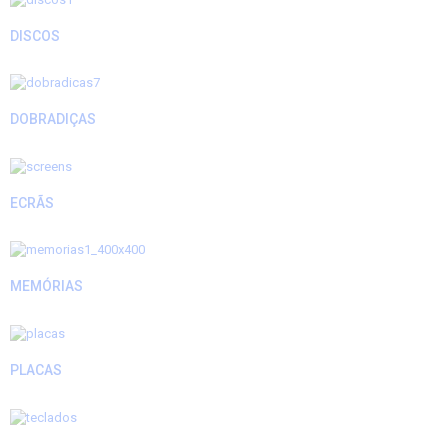
DISCOS
DOBRADIÇAS
ECRÃS
MEMÓRIAS
PLACAS