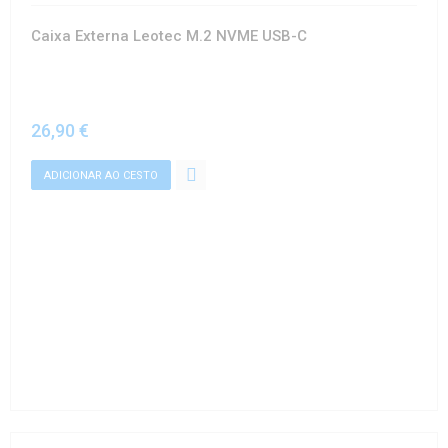
Caixa Externa Leotec M.2 NVME USB-C
26,90 €