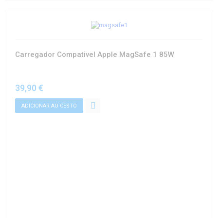
Carregador Compativel Apple MagSafe 1 85W
39,90 €