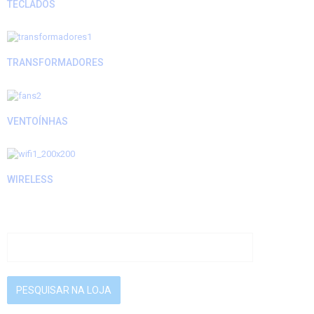
TECLADOS
TRANSFORMADORES
VENTOÍNHAS
WIRELESS