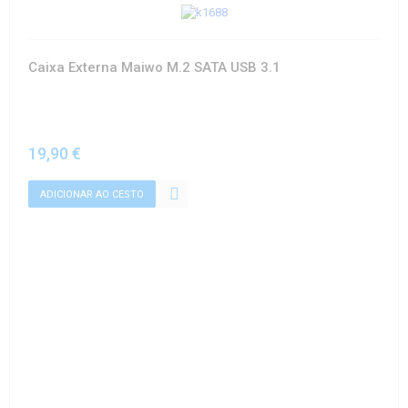
Caixa Externa Maiwo M.2 SATA USB 3.1
19,90 €