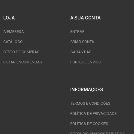
LOJA
A SUA CONTA
A EMPRESA
ENTRAR
CATÁLOGO
CRIAR CONTA
CESTO DE COMPRAS
GARANTIAS
LISTAR ENCOMENDAS
PORTES E ENVIOS
INFORMAÇÕES
TERMOS E CONDIÇÕES
POLÍTICA DE PRIVACIDADE
POLÍTICA DE COOKIES
RECONDICIONADOS E USADOS