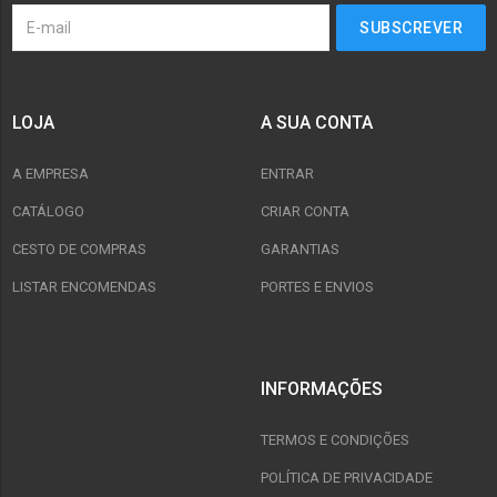
LOJA
A SUA CONTA
A EMPRESA
ENTRAR
CATÁLOGO
CRIAR CONTA
CESTO DE COMPRAS
GARANTIAS
LISTAR ENCOMENDAS
PORTES E ENVIOS
INFORMAÇÕES
TERMOS E CONDIÇÕES
POLÍTICA DE PRIVACIDADE