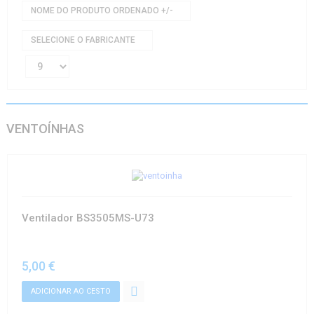
NOME DO PRODUTO ORDENADO +/-
SELECIONE O FABRICANTE
VENTOÍNHAS
Ventilador BS3505MS-U73
5,00 €