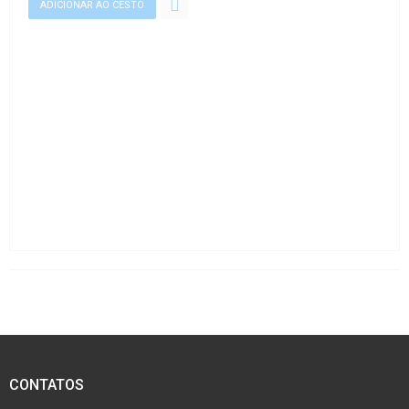
CONTATOS