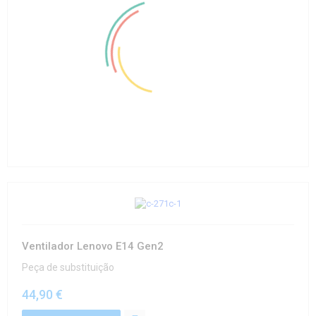
Ventilador Lenovo E14 Gen2
Peça de substituição
44,90 €