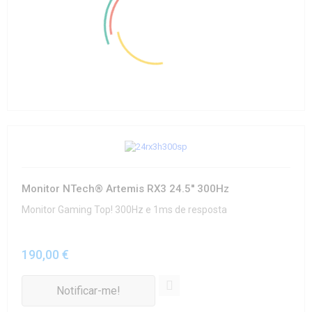
Monitor NTech® Artemis RX3 24.5'' 300Hz
Monitor Gaming Top! 300Hz e 1ms de resposta
190,00 €
Notificar-me!