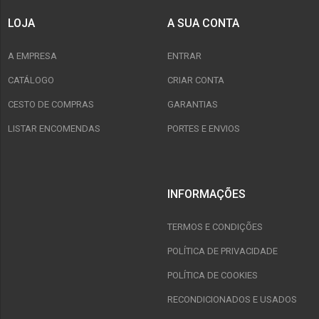
LOJA
A SUA CONTA
A EMPRESA
ENTRAR
CATÁLOGO
CRIAR CONTA
CESTO DE COMPRAS
GARANTIAS
LISTAR ENCOMENDAS
PORTES E ENVIOS
INFORMAÇÕES
TERMOS E CONDIÇÕES
POLÍTICA DE PRIVACIDADE
POLÍTICA DE COOKIES
RECONDICIONADOS E USADOS