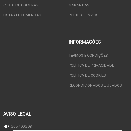
CESTO DE COMPRAS
GARANTIAS
LISTAR ENCOMENDAS
PORTES E ENVIOS
INFORMAÇÕES
TERMOS E CONDIÇÕES
POLÍTICA DE PRIVACIDADE
POLÍTICA DE COOKIES
RECONDICIONADOS E USADOS
AVISO LEGAL
NIF:
205 490 298