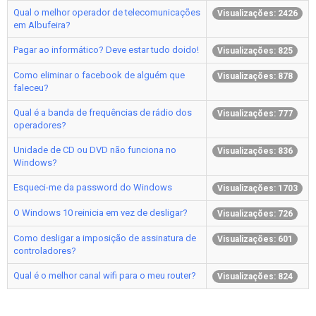
Qual o melhor operador de telecomunicações
Visualizações: 2426
em Albufeira?
Pagar ao informático? Deve estar tudo doido!
Visualizações: 825
Como eliminar o facebook de alguém que
Visualizações: 878
faleceu?
Qual é a banda de frequências de rádio dos
Visualizações: 777
operadores?
Unidade de CD ou DVD não funciona no
Visualizações: 836
Windows?
Esqueci-me da password do Windows
Visualizações: 1703
O Windows 10 reinicia em vez de desligar?
Visualizações: 726
Como desligar a imposição de assinatura de
Visualizações: 601
controladores?
Qual é o melhor canal wifi para o meu router?
Visualizações: 824