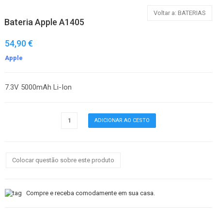
Voltar a: BATERIAS
Bateria Apple A1405
54,90 €
Apple
7.3V 5000mAh Li-Ion
Colocar questão sobre este produto
Compre e receba comodamente em sua casa.