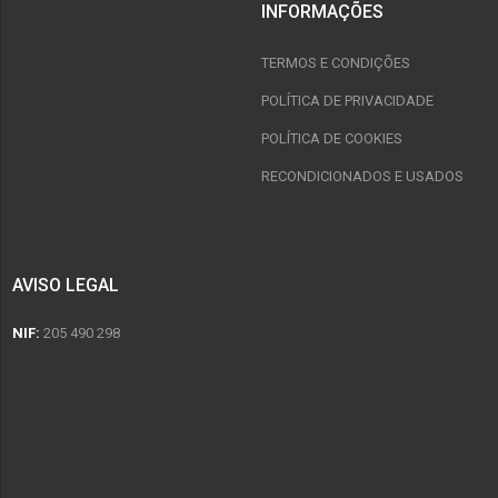
INFORMAÇÕES
TERMOS E CONDIÇÕES
POLÍTICA DE PRIVACIDADE
POLÍTICA DE COOKIES
RECONDICIONADOS E USADOS
AVISO LEGAL
NIF:
205 490 298