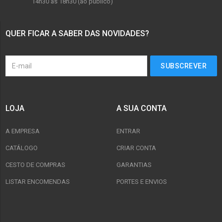
14h30 às 18h30 (ao público)
QUER FICAR A SABER DAS NOVIDADES?
LOJA
A SUA CONTA
A EMPRESA
ENTRAR
CATÁLOGO
CRIAR CONTA
CESTO DE COMPRAS
GARANTIAS
LISTAR ENCOMENDAS
PORTES E ENVIOS