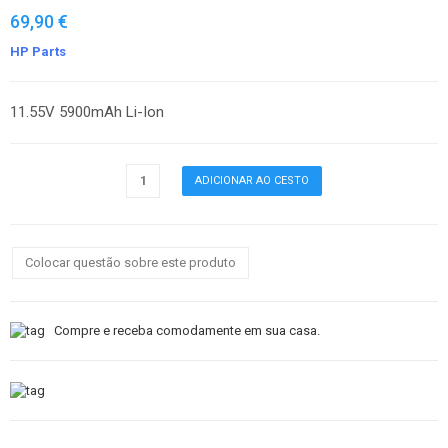
69,90 €
HP Parts
11.55V 5900mAh Li-Ion
Colocar questão sobre este produto
Compre e receba comodamente em sua casa.