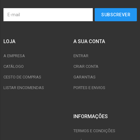
LOJA
A SUA CONTA
A EMPRESA
ENTRAR
CATÁLOGO
CRIAR CONTA
CESTO DE COMPRAS
GARANTIAS
LISTAR ENCOMENDAS
PORTES E ENVIOS
INFORMAÇÕES
TERMOS E CONDIÇÕES