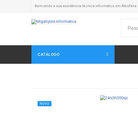
Bem-vindo à sua assistência técnica informática em Albufeira
CATÁLOGO
NOVO