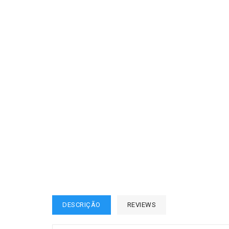
DESCRIÇÃO
REVIEWS