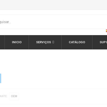
INICIO
SERVIÇOS
CATÁLOGO
SUP
ANTE:
OEM