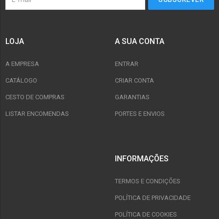
LOJA
A SUA CONTA
A EMPRESA
ENTRAR
CATÁLOGO
CRIAR CONTA
CESTO DE COMPRAS
GARANTIAS
LISTAR ENCOMENDAS
PORTES E ENVIOS
INFORMAÇÕES
TERMOS E CONDIÇÕES
POLÍTICA DE PRIVACIDADE
POLÍTICA DE COOKIES