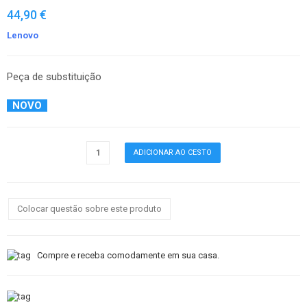
44,90 €
Lenovo
Peça de substituição
NOVO
Colocar questão sobre este produto
Compre e receba comodamente em sua casa.