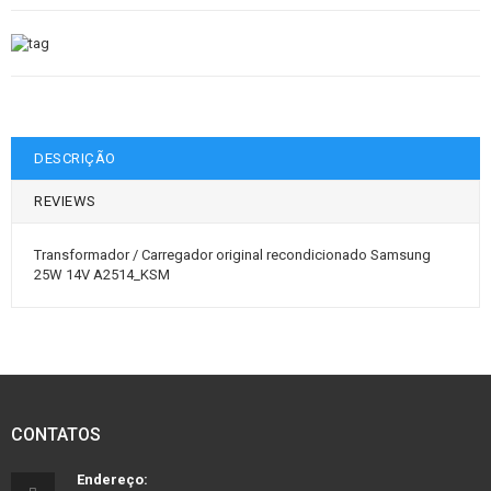
DESCRIÇÃO
REVIEWS
Transformador / Carregador original recondicionado Samsung
25W 14V A2514_KSM
CONTATOS
Endereço: