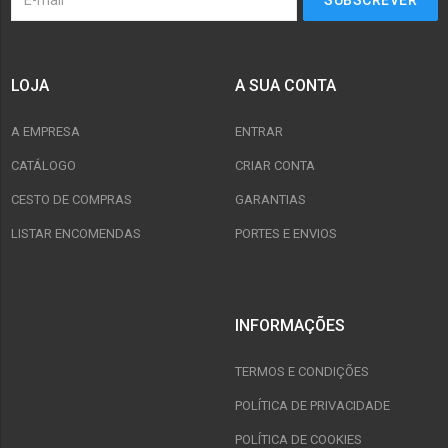
LOJA
A SUA CONTA
A EMPRESA
ENTRAR
CATÁLOGO
CRIAR CONTA
CESTO DE COMPRAS
GARANTIAS
LISTAR ENCOMENDAS
PORTES E ENVIOS
INFORMAÇÕES
TERMOS E CONDIÇÕES
POLÍTICA DE PRIVACIDADE
POLÍTICA DE COOKIES