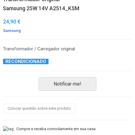
Samsung 25W 14V A2514_KSM
24,90 €
Samsung
Transformador / Carregador original
RECONDICIONADO
Notificar-me!
Colocar questão sobre este produto
Compre e receba comodamente em sua casa.