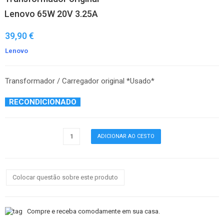
Lenovo 65W 20V 3.25A
39,90 €
Lenovo
Transformador / Carregador original *Usado*
RECONDICIONADO
Colocar questão sobre este produto
Compre e receba comodamente em sua casa.