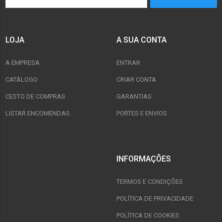
LOJA
A SUA CONTA
A EMPRESA
ENTRAR
CATÁLOGO
CRIAR CONTA
CESTO DE COMPRAS
GARANTIAS
LISTAR ENCOMENDAS
PORTES E ENVIOS
INFORMAÇÕES
TERMOS E CONDIÇÕES
POLÍTICA DE PRIVACIDADE
POLÍTICA DE COOKIES