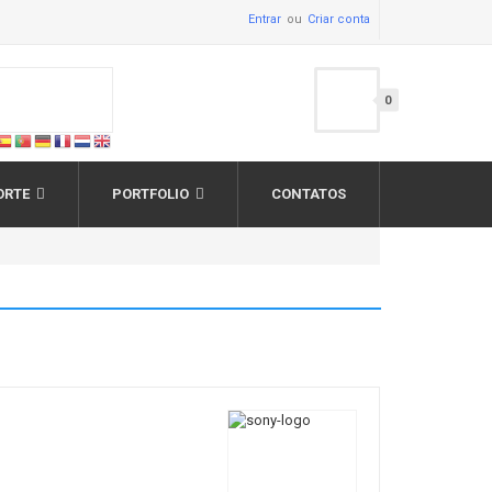
Entrar
Criar conta
0
ORTE
PORTFOLIO
CONTATOS