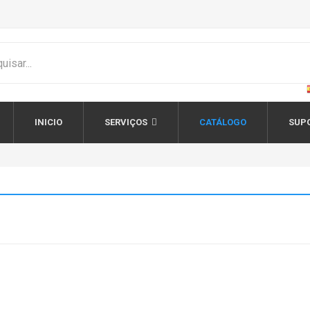
INICIO
SERVIÇOS
CATÁLOGO
SUP