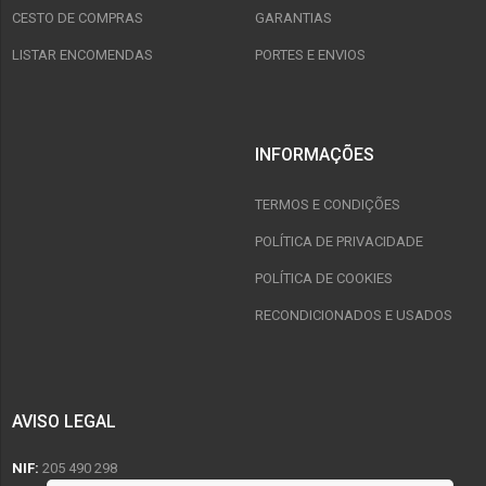
CESTO DE COMPRAS
GARANTIAS
LISTAR ENCOMENDAS
PORTES E ENVIOS
INFORMAÇÕES
TERMOS E CONDIÇÕES
POLÍTICA DE PRIVACIDADE
POLÍTICA DE COOKIES
RECONDICIONADOS E USADOS
AVISO LEGAL
NIF:
205 490 298