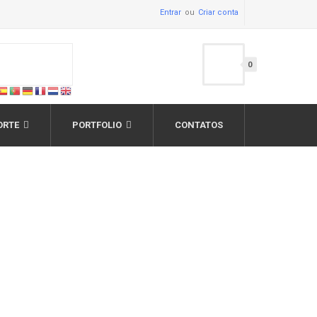
Entrar
Criar conta
0
ORTE
PORTFOLIO
CONTATOS