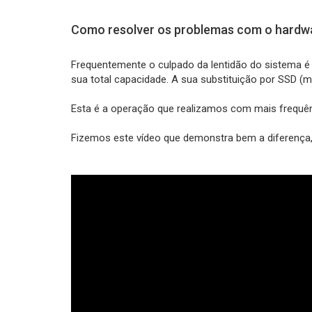
Como resolver os problemas com o hardw
Frequentemente o culpado da lentidão do sistema é
sua total capacidade. A sua substituição por SSD 
Esta é a operação que realizamos com mais frequê
Fizemos este vídeo que demonstra bem a diferença,