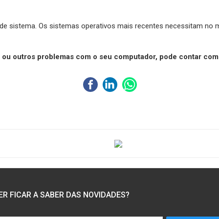
u de sistema. Os sistemas operativos mais recentes necessitam n
s ou outros problemas com o seu computador, pode contar com 
ER FICAR A SABER DAS NOVIDADES?