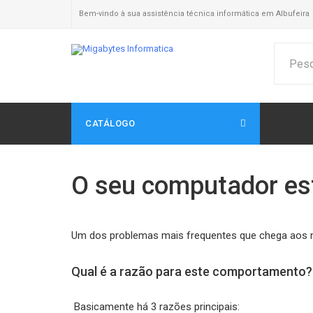
Bem-vindo à sua assistência técnica informática em Albufeira
CATÁLOGO
O seu computador est
Um dos problemas mais frequentes que chega aos n
Qual é a razão para este comportamento?
Basicamente há 3 razões principais: