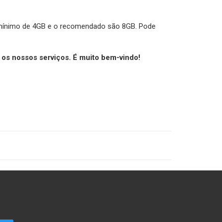
o mínimo de 4GB e o recomendado são 8GB. Pode
os nossos serviços. É muito bem-vindo!